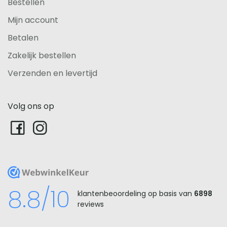
Bestellen
Mijn account
Betalen
Zakelijk bestellen
Verzenden en levertijd
Volg ons op
WebwinkelKeur
8.8/10
klantenbeoordeling op basis van
6898
reviews