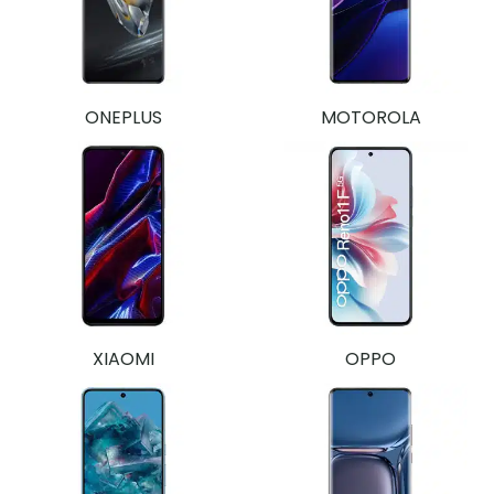
ONEPLUS
MOTOROLA
XIAOMI
OPPO