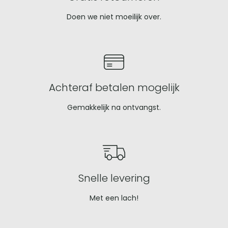
Doen we niet moeilijk over.
Achteraf betalen mogelijk
Gemakkelijk na ontvangst.
Snelle levering
Met een lach!