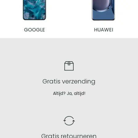
GOOGLE
HUAWEI
Uniek
verkoopvoorstel
Gratis verzending
Altijd? Ja, altijd!
Gratis retourneren