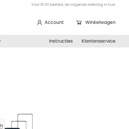
Voor 15:00 besteld, de volgende werkdag in huis
Account
Winkelwagen
Instructies
Klantenservice