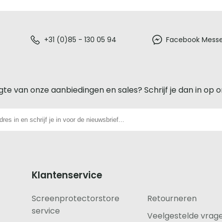
+31 (0)85 - 130 05 94
Facebook Mess
gte van onze aanbiedingen en sales? Schrijf je dan in op 
Klantenservice
Screenprotectorstore
Retourneren
service
Veelgestelde vrag