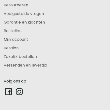
Retourneren
Veelgestelde vragen
Garantie en klachten
Bestellen
Mijn account
Betalen
Zakelijk bestellen
Verzenden en levertijd
Volg ons op