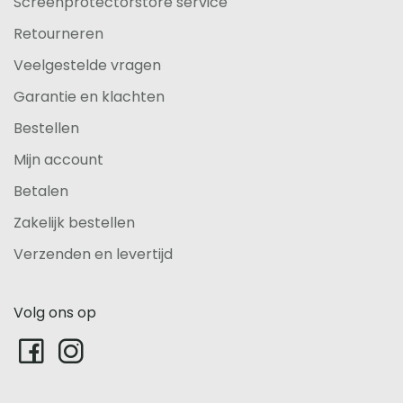
Screenprotectorstore service
Retourneren
Veelgestelde vragen
Garantie en klachten
Bestellen
Mijn account
Betalen
Zakelijk bestellen
Verzenden en levertijd
Volg ons op