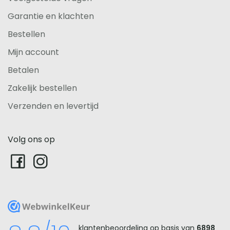
Garantie en klachten
Bestellen
Mijn account
Betalen
Zakelijk bestellen
Verzenden en levertijd
Volg ons op
WebwinkelKeur
klantenbeoordeling op basis van
6898