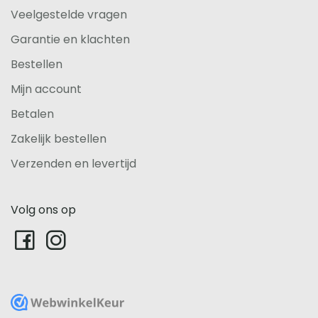
Veelgestelde vragen
Garantie en klachten
Bestellen
Mijn account
Betalen
Zakelijk bestellen
Verzenden en levertijd
Volg ons op
WebwinkelKeur