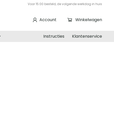
Voor 15:00 besteld, de volgende werkdag in huis
Account
Winkelwagen
Instructies
Klantenservice