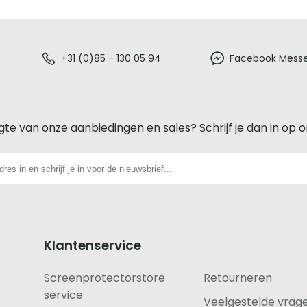
+31 (0)85 - 130 05 94
Facebook Mess
gte van onze aanbiedingen en sales? Schrijf je dan in op 
Klantenservice
Screenprotectorstore
Retourneren
service
Veelgestelde vrag