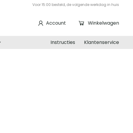
Voor 15:00 besteld, de volgende werkdag in huis
Account
Winkelwagen
Instructies
Klantenservice