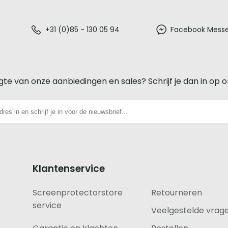
+31 (0)85 - 130 05 94
Facebook Mess
gte van onze aanbiedingen en sales? Schrijf je dan in op 
Klantenservice
Screenprotectorstore
Retourneren
service
Veelgestelde vrag