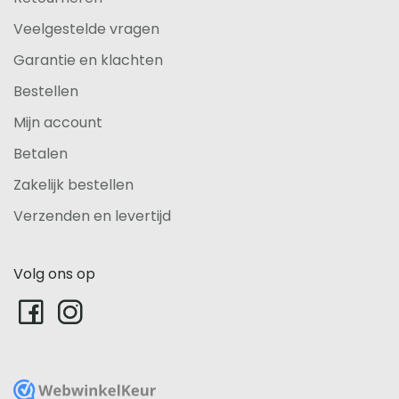
Veelgestelde vragen
Garantie en klachten
Bestellen
Mijn account
Betalen
Zakelijk bestellen
Verzenden en levertijd
Volg ons op
WebwinkelKeur