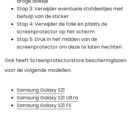
droge doekje
Stap 3: Verwijder eventuele stofdeeltjes met
behulp van de sticker
Stap 4: Verwijder de folie en plaats de
screenprotector op het scherm
Stap 5: Druk in het midden van de
screenprotector om deze te laten hechten
Ook heeft Screenprotectorstore beschermglazen
voor de volgende modellen:
Samsung Galaxy S21
Samsung Galaxy S21 Ultra
Samsung Galaxy S21 FE