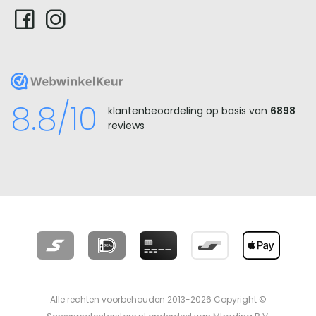
WebwinkelKeur
8.8/10
klantenbeoordeling op basis van
6898
reviews
Alle rechten voorbehouden 2013-2026 Copyright ©