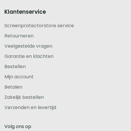
Klantenservice
Screenprotectorstore service
Retourneren
Veelgestelde vragen
Garantie en klachten
Bestellen
Mijn account
Betalen
Zakelijk bestellen
Verzenden en levertijd
Volg ons op