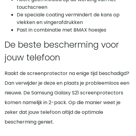
touchscreen
De speciale coating vermindert de kans op
vlekken en vingerafdrukken
Past in combinatie met BMAX hoesjes
De beste bescherming voor
jouw telefoon
Raakt de screenprotector na enige tijd beschadigd?
Dan verwijder je deze en plaats je probleemloos een
nieuwe. De Samsung Galaxy S21 screenprotectors
komen namelijk in 2-pack. Op die manier weet je
zeker dat jouw telefoon altijd de optimale
bescherming geniet.