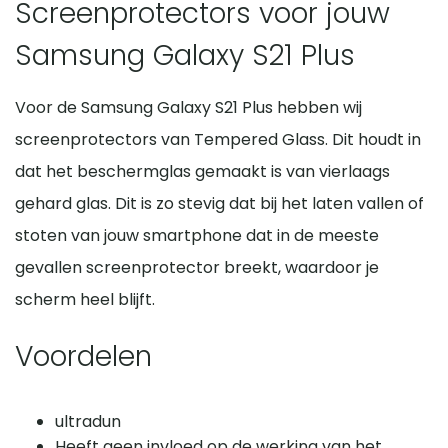
Screenprotectors voor jouw
Samsung Galaxy S21 Plus
Voor de Samsung Galaxy S21 Plus hebben wij
screenprotectors van Tempered Glass. Dit houdt in
dat het beschermglas gemaakt is van vierlaags
gehard glas. Dit is zo stevig dat bij het laten vallen of
stoten van jouw smartphone dat in de meeste
gevallen screenprotector breekt, waardoor je
scherm heel blijft.
Voordelen
ultradun
Heeft geen invloed op de werking van het