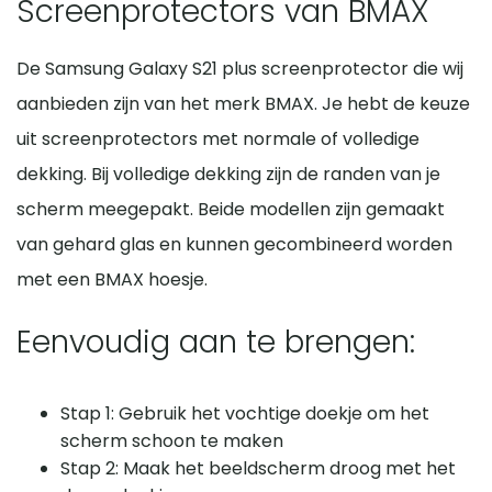
Screenprotectors van BMAX
De Samsung Galaxy S21 plus screenprotector die wij
aanbieden zijn van het merk BMAX. Je hebt de keuze
uit screenprotectors met normale of volledige
dekking. Bij volledige dekking zijn de randen van je
scherm meegepakt. Beide modellen zijn gemaakt
van gehard glas en kunnen gecombineerd worden
met een BMAX hoesje.
Eenvoudig aan te brengen:
Stap 1: Gebruik het vochtige doekje om het
scherm schoon te maken
Stap 2: Maak het beeldscherm droog met het