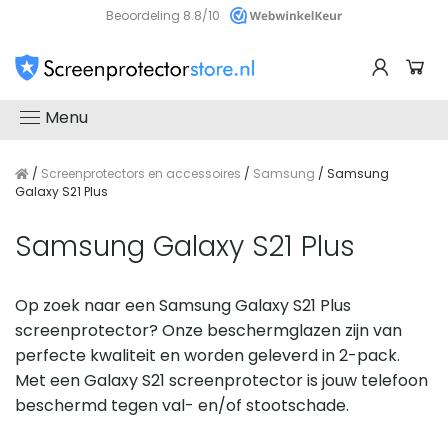
Beoordeling 8.8/10
Menu
/
Screenprotectors en accessoires
/
Samsung
/ Samsung
Galaxy S21 Plus
Samsung Galaxy S21 Plus
Op zoek naar een Samsung Galaxy S21 Plus
screenprotector? Onze beschermglazen zijn van
perfecte kwaliteit en worden geleverd in 2-pack.
Met een Galaxy S21 screenprotector is jouw telefoon
beschermd tegen val- en/of stootschade.