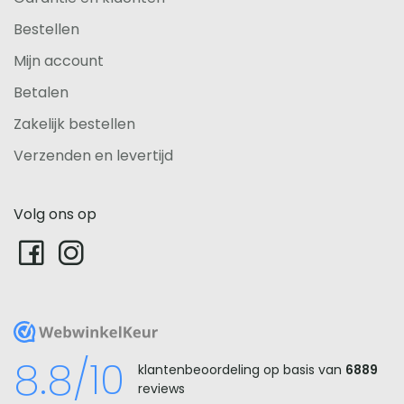
Bestellen
Mijn account
Betalen
Zakelijk bestellen
Verzenden en levertijd
Volg ons op
WebwinkelKeur
8.8/10
klantenbeoordeling op basis van
6889
reviews