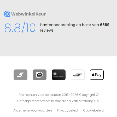
WebwinkelKeur
8.8/10
klantenbeoordeling op basis van
6889
reviews
Alle rechten voorbehouden 2013-2026 Copyright ©
Screenprotectorstore.nl onderdeel van Mtrading B.V.
Algemene voorwaarden
Privacybeleid
Cookiebeleid