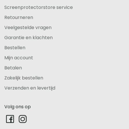
Screenprotectorstore service
Retourneren
Veelgestelde vragen
Garantie en klachten
Bestellen
Mijn account
Betalen
Zakelijk bestellen
Verzenden en levertijd
Volg ons op