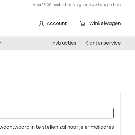
Voor 15:00 besteld, de volgende werkdag in huis
Account
Winkelwagen
Instructies
Klantenservice
wachtwoord in te stellen zal naar je e-mailadres