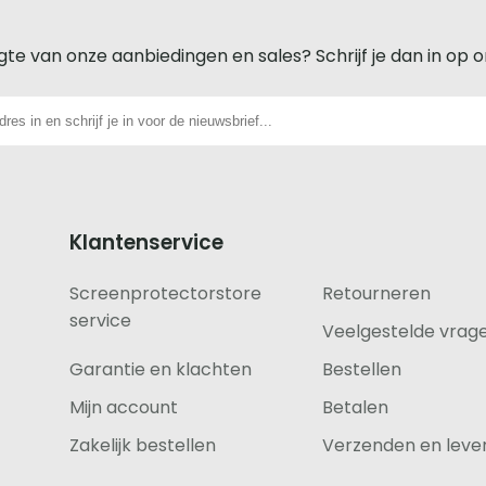
gte van onze aanbiedingen en sales? Schrijf je dan in op 
Klantenservice
Screenprotectorstore
Retourneren
service
Veelgestelde vrag
Garantie en klachten
Bestellen
Mijn account
Betalen
Zakelijk bestellen
Verzenden en lever