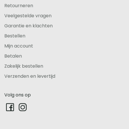
Retourneren
Veelgestelde vragen
Garantie en klachten
Bestellen
Mijn account
Betalen
Zakelijk bestellen
Verzenden en levertijd
Volg ons op