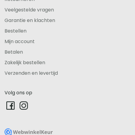
Veelgestelde vragen
Garantie en klachten
Bestellen
Mijn account
Betalen
Zakelijk bestellen
Verzenden en levertijd
Volg ons op
WebwinkelKeur