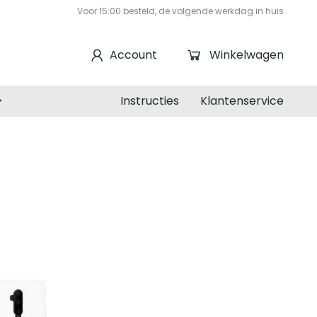
Voor 15:00 besteld, de volgende werkdag in huis
Account
Winkelwagen
Instructies
Klantenservice