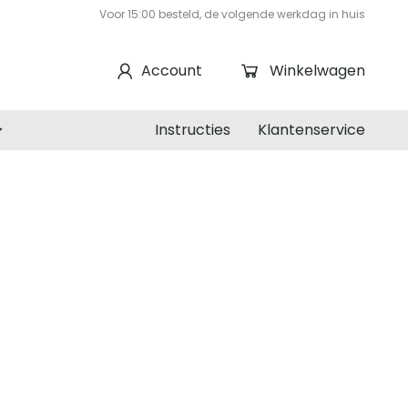
Voor 15:00 besteld, de volgende werkdag in huis
Account
Winkelwagen
Instructies
Klantenservice