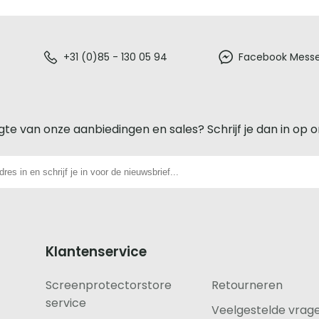
+31 (0)85 - 130 05 94
Facebook Mess
gte van onze aanbiedingen en sales? Schrijf je dan in op 
Klantenservice
Screenprotectorstore
Retourneren
service
Veelgestelde vrag