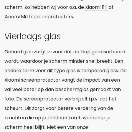
scherm. Zo hebben wij voor o.a. de
Xiaomi 11T
of
Xiaomi Mi 11
screenprotectors.
Vierlaags glas
Gehard glas zorgt ervoor dat de klap geabsorbeerd
wordt, waardoor je scherm minder snel breekt. Een
andere term voor dit type glas is tempered glass. De
Xiaomi screenprotector vangt de impact van een
val veel beter op dan beschermglas gemaakt van
folie. De screenprotector verbrijzelt i.p.v. dat het
scheurt. Dit zorgt voor betere verdeling van de
krachten die op je telefoon komt, waardoor je
scherm heel blijft. Met een van onze