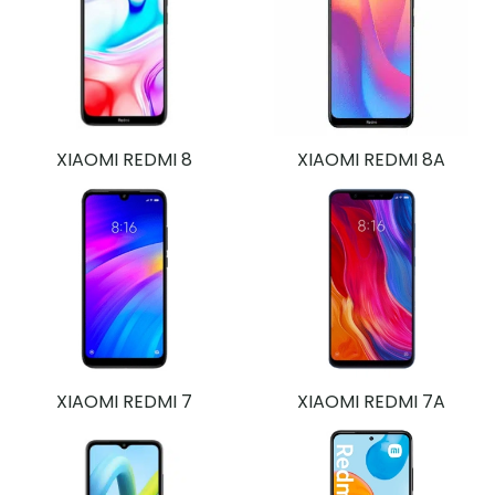
XIAOMI REDMI 8
XIAOMI REDMI 8A
XIAOMI REDMI 7
XIAOMI REDMI 7A