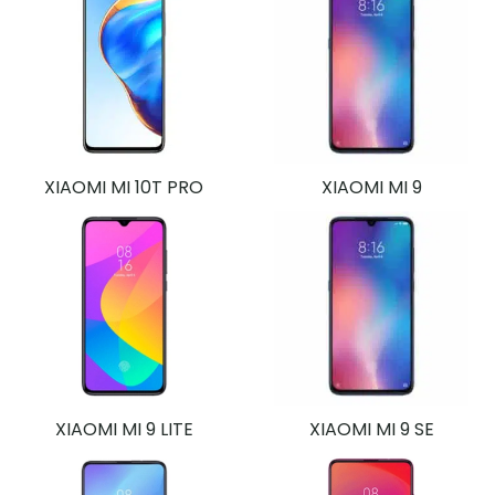
XIAOMI MI 10T PRO
XIAOMI MI 9
XIAOMI MI 9 LITE
XIAOMI MI 9 SE