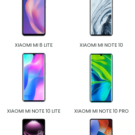
XIAOMI MI 8 LITE
XIAOMI MI NOTE 10
XIAOMI MI NOTE 10 LITE
XIAOMI MI NOTE 10 PRO