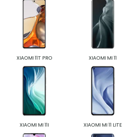
XIAOMI 11T PRO
XIAOMI MI 11
XIAOMI MI 11I
XIAOMI MI 11 LITE