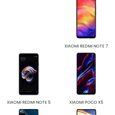
XIAOMI REDMI NOTE 7
XIAOMI REDMI NOTE 5
XIAOMI POCO X5