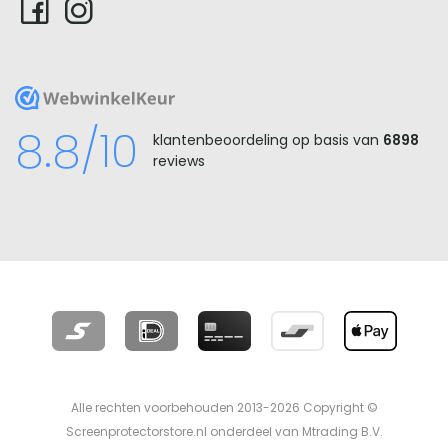
WebwinkelKeur
8.8/10
klantenbeoordeling op basis van
6898
reviews
Alle rechten voorbehouden 2013-2026 Copyright ©
Screenprotectorstore.nl onderdeel van Mtrading B.V.