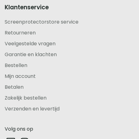
Klantenservice
Screenprotectorstore service
Retourneren
Veelgestelde vragen
Garantie en klachten
Bestellen
Mijn account
Betalen
Zakelijk bestellen
Verzenden en levertijd
Volg ons op