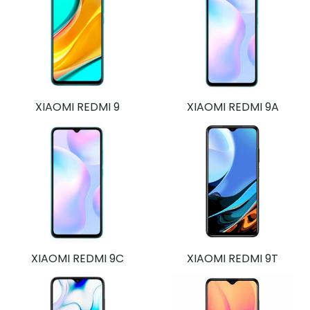
XIAOMI REDMI 9
XIAOMI REDMI 9A
XIAOMI REDMI 9C
XIAOMI REDMI 9T