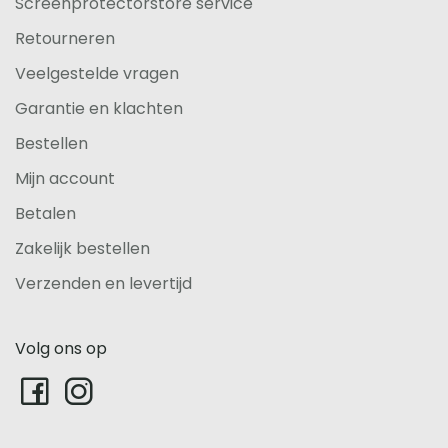
Screenprotectorstore service
Retourneren
Veelgestelde vragen
Garantie en klachten
Bestellen
Mijn account
Betalen
Zakelijk bestellen
Verzenden en levertijd
Volg ons op