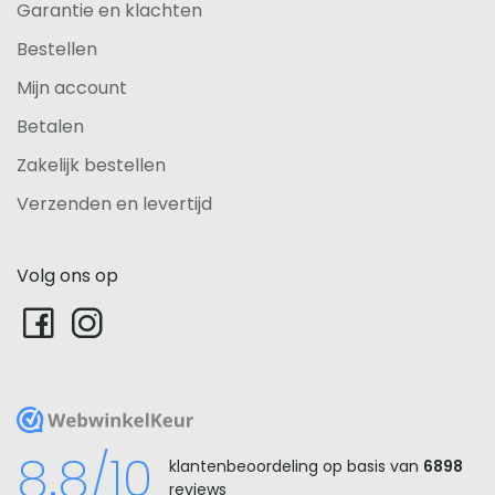
Garantie en klachten
Bestellen
Mijn account
Betalen
Zakelijk bestellen
Verzenden en levertijd
Volg ons op
WebwinkelKeur
8.8/10
klantenbeoordeling op basis van
6898
reviews