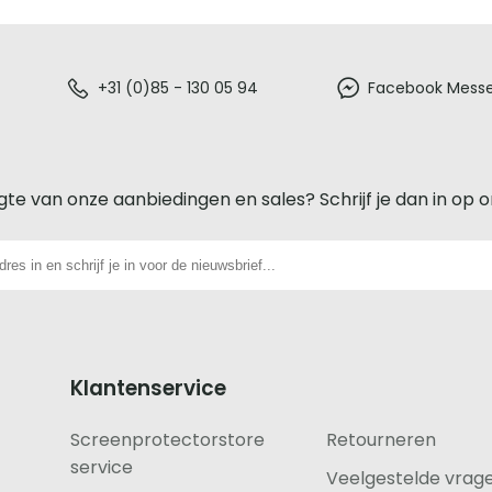
+31 (0)85 - 130 05 94
Facebook Mess
gte van onze aanbiedingen en sales? Schrijf je dan in op 
Klantenservice
Screenprotectorstore
Retourneren
service
Veelgestelde vrag