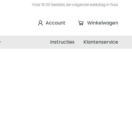
Voor 15:00 besteld, de volgende werkdag in huis
Account
Winkelwagen
Instructies
Klantenservice