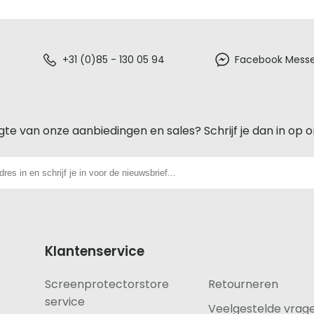
+31 (0)85 - 130 05 94
Facebook Mess
gte van onze aanbiedingen en sales? Schrijf je dan in op 
Klantenservice
Screenprotectorstore
Retourneren
service
Veelgestelde vrag