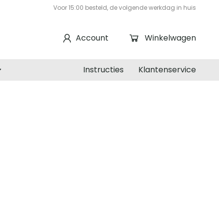
Voor 15:00 besteld, de volgende werkdag in huis
Account
Winkelwagen
Instructies
Klantenservice