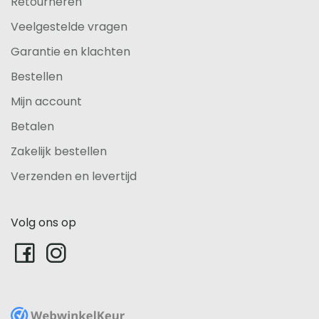
Retourneren
Veelgestelde vragen
Garantie en klachten
Bestellen
Mijn account
Betalen
Zakelijk bestellen
Verzenden en levertijd
Volg ons op
WebwinkelKeur