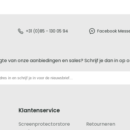
+31 (0)85 - 130 05 94
Facebook Mess
gte van onze aanbiedingen en sales? Schrijf je dan in op 
Klantenservice
Screenprotectorstore
Retourneren