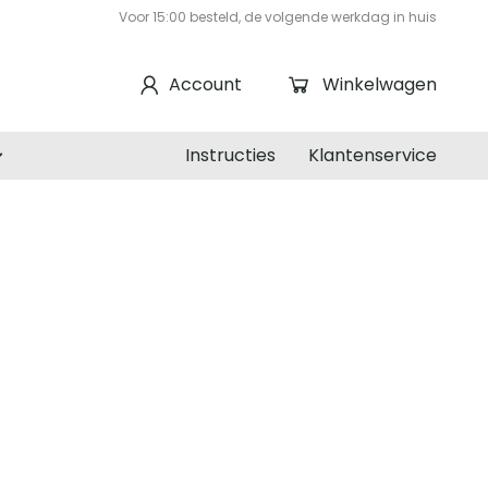
Voor 15:00 besteld, de volgende werkdag in huis
Account
Winkelwagen
Instructies
Klantenservice