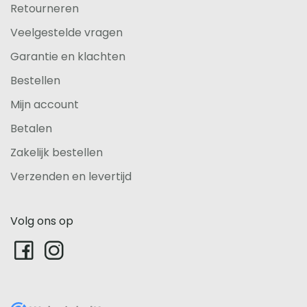
Retourneren
Veelgestelde vragen
Garantie en klachten
Bestellen
Mijn account
Betalen
Zakelijk bestellen
Verzenden en levertijd
Volg ons op