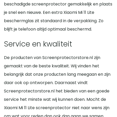
beschadigde screenprotector gemakkelijk en plaats
je snel een nieuwe. Een extra Xiaomi Mi 11 Lite
beschermglas zit standaard in de verpakking. Zo
blijft je telefoon altijd optimaal beschermd.
Service en kwaliteit
De producten van Screenprotectorstore.nl zijn
gemaakt van de beste kwaliteit. Wij vinden het
belangrijk dat onze producten lang meegaan en zijn
daar ook op ontworpen. Daarnaast vindt
Screenprotectorstore.nl het bieden van een goede
service het minste wat wij kunnen doen. Mocht de
Xiaomi Mi 11 Lite screenprotector niet naar wens zijn
om wat voor reden dan ook dan gaan we samen