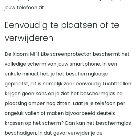
jouw telefoon zit.
Eenvoudig te plaatsen of te
verwijderen
De Xiaomi Mi 11 Lite screenprotector beschermt het
volledige scherm van jouw smartphone. In een
enkele minuut heb je het beschermglaasje
geplaatst, dit is namelijk zeer eenvoudig. Luchtbellen
krijgen geen kans en je ziet het beschermglas na
plaatsing amper nog zitten. Laat je je telefoon per
ongeluk vallen of maken bijvoorbeeld sleutels
krassen op het scherm? Dan kan het beschermglas
beschadigen. In dat geval verwijder je de