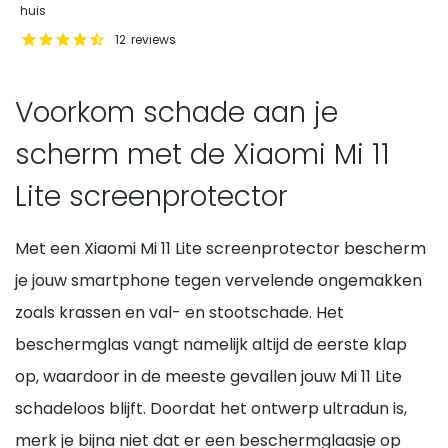
huis
12
reviews
Voorkom schade aan je
scherm met de Xiaomi Mi 11
Lite screenprotector
Met een Xiaomi Mi 11 Lite screenprotector bescherm
je jouw smartphone tegen vervelende ongemakken
zoals krassen en val- en stootschade. Het
beschermglas vangt namelijk altijd de eerste klap
op, waardoor in de meeste gevallen jouw Mi 11 Lite
schadeloos blijft. Doordat het ontwerp ultradun is,
merk je bijna niet dat er een beschermglaasje op