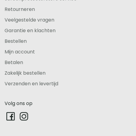
Retourneren
Veelgestelde vragen
Garantie en klachten
Bestellen
Mijn account
Betalen
Zakelijk bestellen
Verzenden en levertijd
Volg ons op