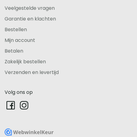
Veelgestelde vragen
Garantie en klachten
Bestellen
Mijn account
Betalen
Zakelijk bestellen
Verzenden en levertijd
Volg ons op
WebwinkelKeur