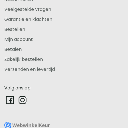
Veelgestelde vragen
Garantie en klachten
Bestellen
Mijn account
Betalen
Zakelijk bestellen
Verzenden en levertijd
Volg ons op
WebwinkelKeur