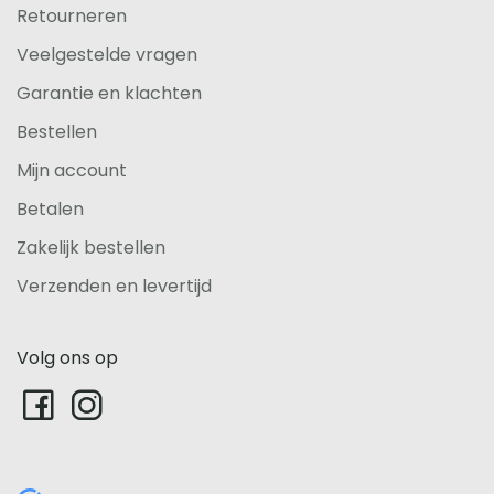
Retourneren
Veelgestelde vragen
Garantie en klachten
Bestellen
Mijn account
Betalen
Zakelijk bestellen
Verzenden en levertijd
Volg ons op