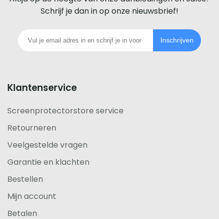
iedere
Schrijf je dan in op onze nieuwsbrief!
telefoon
Inschrijven
footer
Klantenservice
Screenprotectorstore service
Retourneren
Veelgestelde vragen
Garantie en klachten
Bestellen
Mijn account
Betalen