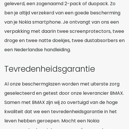
geleverd, een zogenaamd 2-pack of duopack. Zo
ben je altijd verzekerd van een goede bescherming
van je Nokia smartphone. Je ontvangt van ons een
verpakking met daarin twee screenprotectors, twee
droge en twee natte doekjes, twee dustabsorbers en
een Nederlandse handleiding.
Tevredenheidsgarantie
Al onze beschermglazen worden met uiterste zorg
geselecteerd en getest door onze leverancier BMAX.
Samen met BMAX zijn wij zo overtuigd van de hoge
kwaliteit dat we een tevredenheidsgarantie in het
leven hebben geroepen. Mocht een Nokia