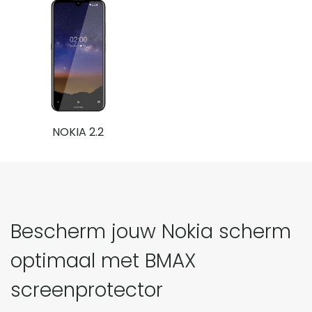
NOKIA 2.2
Bescherm jouw Nokia scherm
optimaal met BMAX
screenprotector