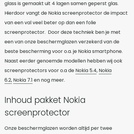
glass is gemaakt uit 4 lagen samen geperst glas.
Hierdoor vangt de Nokia screenprotector de impact
van een val veel beter op dan een folie
screenprotector. Door deze techniek ben je met
een van onze beschermglazen verzekerd van de
beste bescherming voor o.a. je Nokia smartphone.
Naast eerder genoemde modellen hebben wij ook
screenprotectors voor o.a de
Nokia 5.4
,
Nokia
6.2,
Nokia 7.1
en nog meer.
Inhoud pakket Nokia
screenprotector
Onze beschermglazen worden altijd per twee