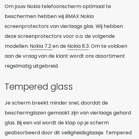
Om jouw Nokia telefoonscherm optimaal te
beschermen hebben wij BMAX Nokia
screenprotectors van vierlaags glas. Wij hebben
deze screenprotectors voor o.a. de volgende
modellen:
Nokia 7.2
en de
Nokia 8.3
. Om te voldoen
aan de vraag van de klant wordt ons assortiment
regelmatig uitgebreid.
Tempered glass
Je scherm breekt minder snel, doordat de
beschermglazen gemaakt zijn van vierlaags gehard
glas. Bij een val wordt de klap op je scherm
geabsorbeerd door dit veiligheidsglaasje. Tempered