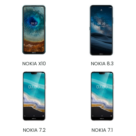
NOKIA X10
NOKIA 8.3
NOKIA 7.2
NOKIA 7.1