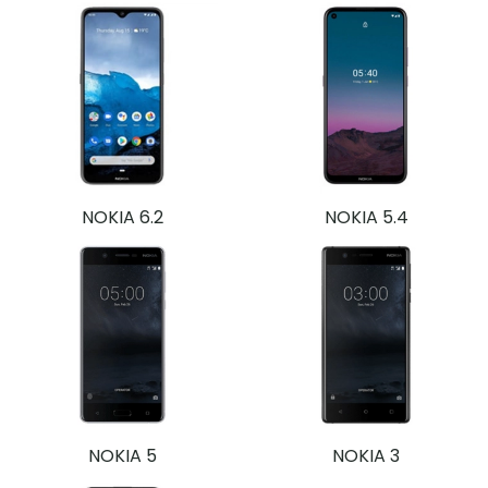
NOKIA 6.2
NOKIA 5.4
NOKIA 5
NOKIA 3