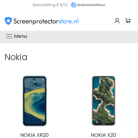
Beoordeling 8.8/10
Menu
Nokia
NOKIA XR20
NOKIA X20