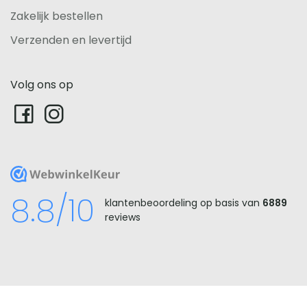
Zakelijk bestellen
Verzenden en levertijd
Volg ons op
WebwinkelKeur
8.8/10
klantenbeoordeling op basis van
6889
reviews