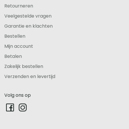
Retourneren
Veelgestelde vragen
Garantie en klachten
Bestellen
Mijn account
Betalen
Zakelijk bestellen
Verzenden en levertijd
Volg ons op