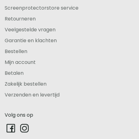
Screenprotectorstore service
Retourneren
Veelgestelde vragen
Garantie en klachten
Bestellen
Mijn account
Betalen
Zakelijk bestellen
Verzenden en levertijd
Volg ons op