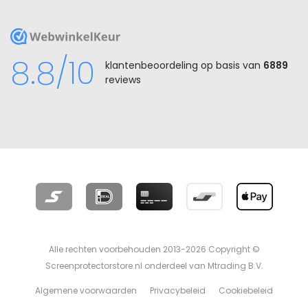
WebwinkelKeur
8.8/10
klantenbeoordeling op basis van
6889
reviews
Alle rechten voorbehouden 2013-2026 Copyright ©
Screenprotectorstore.nl onderdeel van Mtrading B.V.
Algemene voorwaarden
Privacybeleid
Cookiebeleid