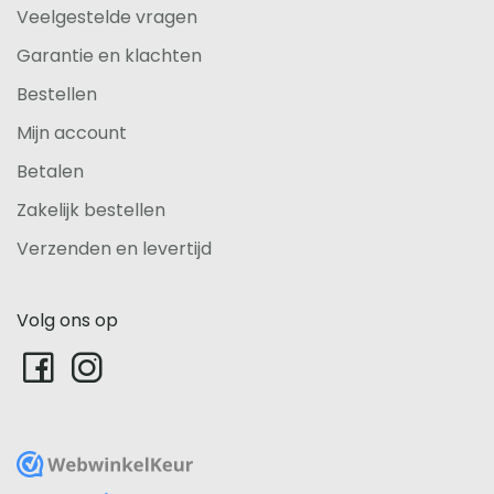
Veelgestelde vragen
Garantie en klachten
Bestellen
Mijn account
Betalen
Zakelijk bestellen
Verzenden en levertijd
Volg ons op
WebwinkelKeur