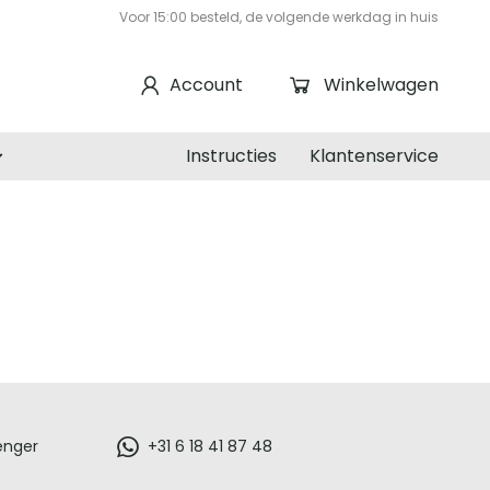
Voor 15:00 besteld, de volgende werkdag in huis
Account
Winkelwagen
Instructies
Klantenservice
enger
+31 6 18 41 87 48