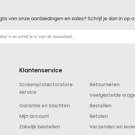
gte van onze aanbiedingen en sales? Schrijf je dan in op 
Klantenservice
Screenprotectorstore
Retourneren
service
Veelgestelde vrag
Garantie en klachten
Bestellen
Mijn account
Betalen
Zakelijk bestellen
Verzenden en lever