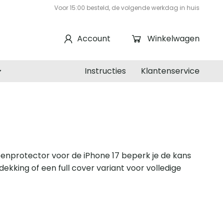
Voor 15:00 besteld, de volgende werkdag in huis
Account
Winkelwagen
Instructies
Klantenservice
enprotector voor de iPhone 17 beperk je de kans
dekking of een full cover variant voor volledige