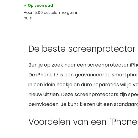
✓ Op voorraad
Voor 15:00 besteld, morgen in
huis
De beste screenprotector 
Ben je op zoek naar een screenprotector iP
De iPhone 17 is een geavanceerde smartphone 
in een klein hoekje en dure reparaties wil je
nieuw uitzien. Deze screenprotectors zijn sp
beïnvloeden. Je kunt kiezen uit een standaa
Voordelen van een iPhon