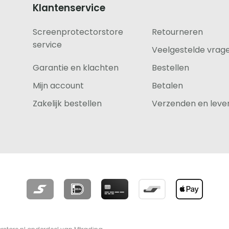
Klantenservice
Screenprotectorstore
Retourneren
service
Veelgestelde vrag
Garantie en klachten
Bestellen
Mijn account
Betalen
Zakelijk bestellen
Verzenden en lever