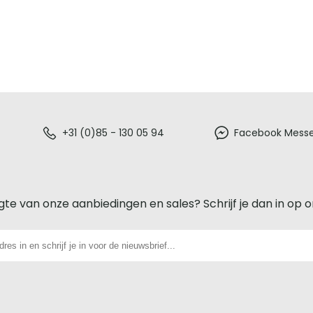
+31 (0)85 - 130 05 94
Facebook Mess
gte van onze aanbiedingen en sales? Schrijf je dan in op 