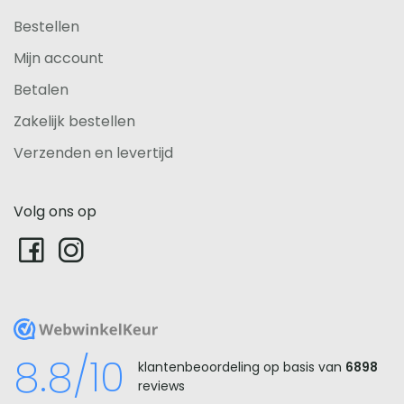
Bestellen
Mijn account
Betalen
Zakelijk bestellen
Verzenden en levertijd
Volg ons op
WebwinkelKeur
8.8/10
klantenbeoordeling op basis van
6898
reviews