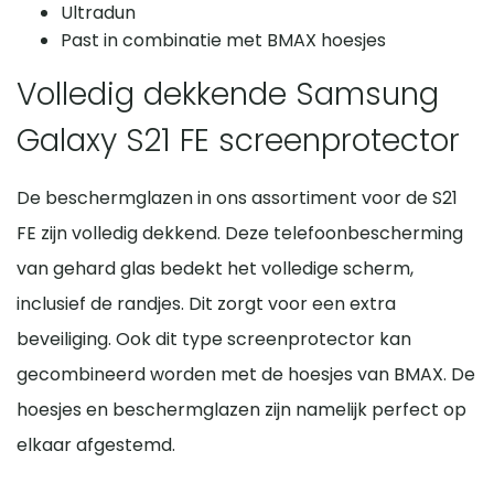
Ultradun
Past in combinatie met BMAX hoesjes
Volledig dekkende Samsung
Galaxy S21 FE screenprotector
De beschermglazen in ons assortiment voor de S21
FE zijn volledig dekkend. Deze telefoonbescherming
van gehard glas bedekt het volledige scherm,
inclusief de randjes. Dit zorgt voor een extra
beveiliging. Ook dit type screenprotector kan
gecombineerd worden met de hoesjes van BMAX. De
hoesjes en beschermglazen zijn namelijk perfect op
elkaar afgestemd.