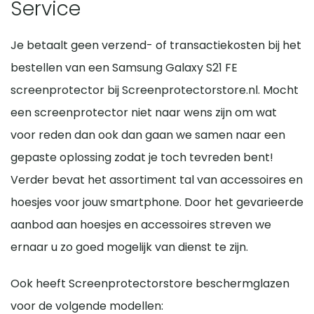
Service
Je betaalt geen verzend- of transactiekosten bij het
bestellen van een Samsung Galaxy S21 FE
screenprotector bij Screenprotectorstore.nl. Mocht
een screenprotector niet naar wens zijn om wat
voor reden dan ook dan gaan we samen naar een
gepaste oplossing zodat je toch tevreden bent!
Verder bevat het assortiment tal van accessoires en
hoesjes voor jouw smartphone. Door het gevarieerde
aanbod aan hoesjes en accessoires streven we
ernaar u zo goed mogelijk van dienst te zijn.
Ook heeft Screenprotectorstore beschermglazen
voor de volgende modellen: