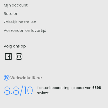
Mijn account
Betalen
Zakelijk bestellen
Verzenden en levertijd
Volg ons op
WebwinkelKeur
8.8/10
klantenbeoordeling op basis van
6898
reviews