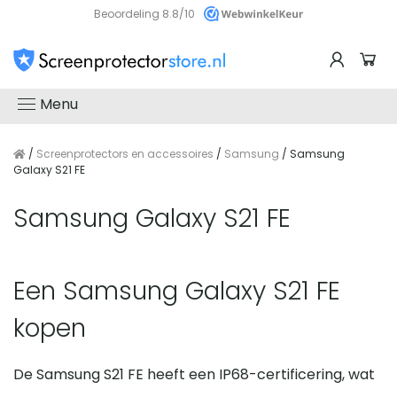
Beoordeling 8.8/10
Menu
/
Screenprotectors en accessoires
/
Samsung
/ Samsung
Galaxy S21 FE
Samsung Galaxy S21 FE
Een Samsung Galaxy S21 FE
kopen
De Samsung S21 FE heeft een IP68-certificering, wat