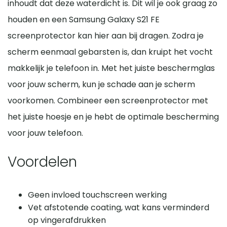
inhoudt dat deze waterdicht is. Dit wil je ook graag zo
houden en een Samsung Galaxy S21 FE
screenprotector kan hier aan bij dragen. Zodra je
scherm eenmaal gebarsten is, dan kruipt het vocht
makkelijk je telefoon in. Met het juiste beschermglas
voor jouw scherm, kun je schade aan je scherm
voorkomen. Combineer een screenprotector met
het juiste hoesje en je hebt de optimale bescherming
voor jouw telefoon.
Voordelen
Geen invloed touchscreen werking
Vet afstotende coating, wat kans verminderd
op vingerafdrukken