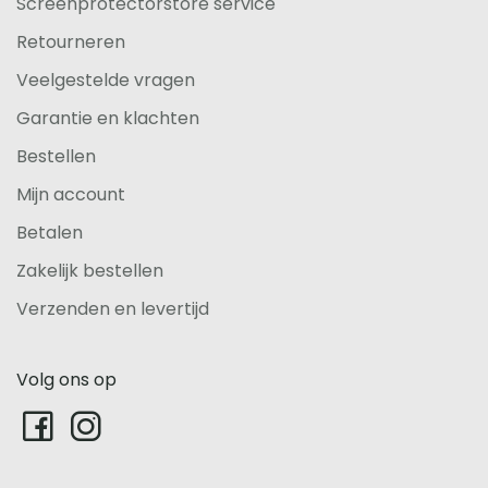
Screenprotectorstore service
Retourneren
Veelgestelde vragen
Garantie en klachten
Bestellen
Mijn account
Betalen
Zakelijk bestellen
Verzenden en levertijd
Volg ons op