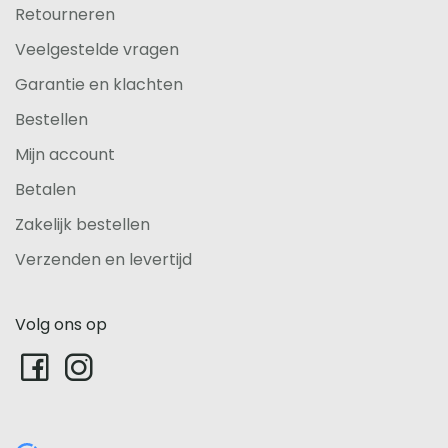
Retourneren
Veelgestelde vragen
Garantie en klachten
Bestellen
Mijn account
Betalen
Zakelijk bestellen
Verzenden en levertijd
Volg ons op