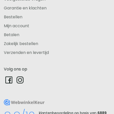
Garantie en klachten
Bestellen
Mijn account
Betalen
Zakelijk bestellen
Verzenden en levertijd
Volg ons op
WebwinkelKeur
klantenbeoordeling op basis van
6889