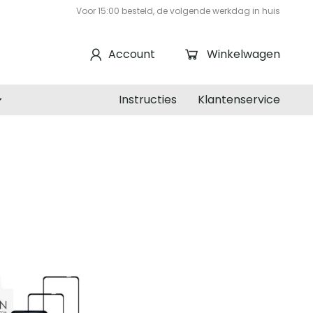
Voor 15:00 besteld, de volgende werkdag in huis
Account
Winkelwagen
Instructies
Klantenservice