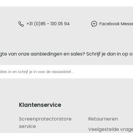
+31 (0)85 - 130 05 94
Facebook Mess
gte van onze aanbiedingen en sales? Schrijf je dan in op 
Klantenservice
Screenprotectorstore
Retourneren
service
Veelgestelde vrag