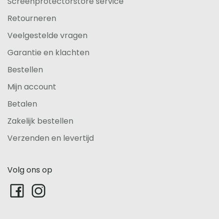
Screenprotectorstore service
Retourneren
Veelgestelde vragen
Garantie en klachten
Bestellen
Mijn account
Betalen
Zakelijk bestellen
Verzenden en levertijd
Volg ons op