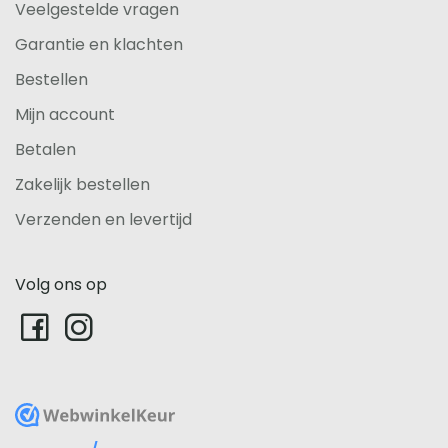
Veelgestelde vragen
Garantie en klachten
Bestellen
Mijn account
Betalen
Zakelijk bestellen
Verzenden en levertijd
Volg ons op
WebwinkelKeur