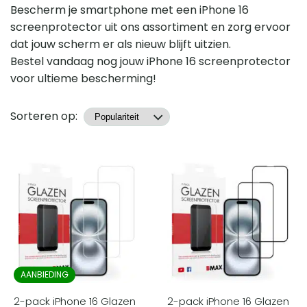
Bescherm je smartphone met een iPhone 16
screenprotector uit ons assortiment en zorg ervoor
dat jouw scherm er als nieuw blijft uitzien.
Bestel vandaag nog jouw iPhone 16 screenprotector
voor ultieme bescherming!
Producten
Sorteren op:
AANBIEDING
2-pack iPhone 16 Glazen
2-pack iPhone 16 Glazen