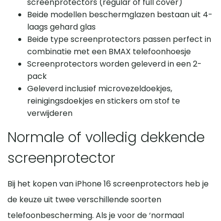
screenprotectors (regular of full cover)
Beide modellen beschermglazen bestaan uit 4-
laags gehard glas
Beide type screenprotectors passen perfect in
combinatie met een BMAX telefoonhoesje
Screenprotectors worden geleverd in een 2-
pack
Geleverd inclusief microvezeldoekjes,
reinigingsdoekjes en stickers om stof te
verwijderen
Normale of volledig dekkende
screenprotector
Bij het kopen van iPhone 16 screenprotectors heb je
de keuze uit twee verschillende soorten
telefoonbescherming. Als je voor de ‘normaal