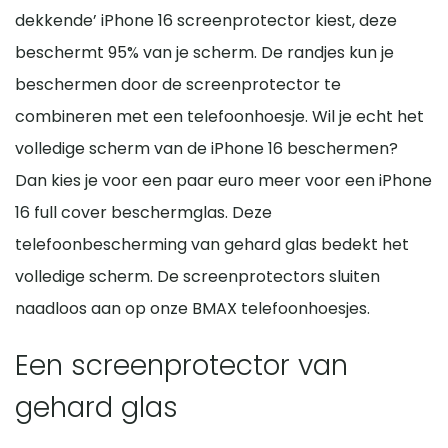
dekkende’ iPhone 16 screenprotector kiest, deze
beschermt 95% van je scherm. De randjes kun je
beschermen door de screenprotector te
combineren met een telefoonhoesje. Wil je echt het
volledige scherm van de iPhone 16 beschermen?
Dan kies je voor een paar euro meer voor een iPhone
16 full cover beschermglas. Deze
telefoonbescherming van gehard glas bedekt het
volledige scherm. De screenprotectors sluiten
naadloos aan op onze BMAX telefoonhoesjes.
Een screenprotector van
gehard glas