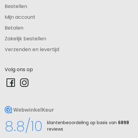
Bestellen
Mijn account
Betalen
Zakelijk bestellen
Verzenden en levertijd
Volg ons op
WebwinkelKeur
8.8/10
klantenbeoordeling op basis van
6898
reviews