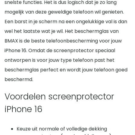
snelste functies. Het is dus logisch dat je zo lang
mogelijk van deze geweldige telefoon wil genieten.
Een barst in je scherm na een ongelukkige val is dan
wel het laatste wat je wil. Het beschermglas van
BMAX is de beste telefoonbescherming voor jouw
iPhone 16. Omdat de screenprotector speciaal
ontworpen is voor jouw type telefoon past het
beschermglas perfect en wordt jouw telefoon goed
beschermd.
Voordelen screenprotector
iPhone 16
Keuze uit normale of volledige dekking