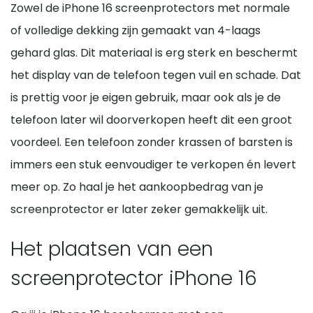
Zowel de iPhone 16 screenprotectors met normale
of volledige dekking zijn gemaakt van 4-laags
gehard glas. Dit materiaal is erg sterk en beschermt
het display van de telefoon tegen vuil en schade. Dat
is prettig voor je eigen gebruik, maar ook als je de
telefoon later wil doorverkopen heeft dit een groot
voordeel. Een telefoon zonder krassen of barsten is
immers een stuk eenvoudiger te verkopen én levert
meer op. Zo haal je het aankoopbedrag van je
screenprotector er later zeker gemakkelijk uit.
Het plaatsen van een
screenprotector iPhone 16