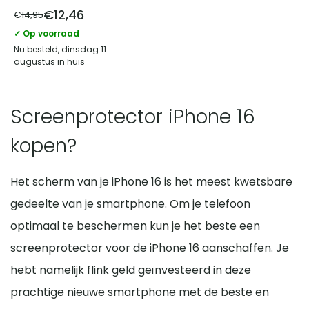
€
12,46
€
14,95
✓ Op voorraad
Nu besteld, dinsdag 11
augustus in huis
Screenprotector iPhone 16
kopen?
Het scherm van je iPhone 16 is het meest kwetsbare
gedeelte van je smartphone. Om je telefoon
optimaal te beschermen kun je het beste een
screenprotector voor de iPhone 16 aanschaffen. Je
hebt namelijk flink geld geïnvesteerd in deze
prachtige nieuwe smartphone met de beste en