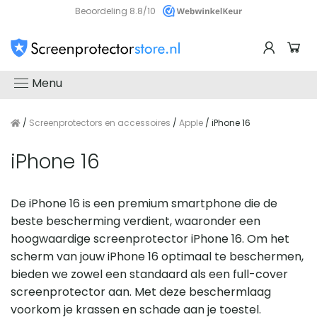
Beoordeling 8.8/10
Menu
/
Screenprotectors en accessoires
/
Apple
/ iPhone 16
iPhone 16
De iPhone 16 is een premium smartphone die de
beste bescherming verdient, waaronder een
hoogwaardige screenprotector iPhone 16. Om het
scherm van jouw iPhone 16 optimaal te beschermen,
bieden we zowel een standaard als een full-cover
screenprotector aan. Met deze beschermlaag
voorkom je krassen en schade aan je toestel.