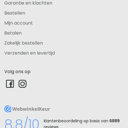
Garantie en klachten
Bestellen
Mijn account
Betalen
Zakelijk bestellen
Verzenden en levertijd
Volg ons op
WebwinkelKeur
8.8/10
klantenbeoordeling op basis van
6889
reviews