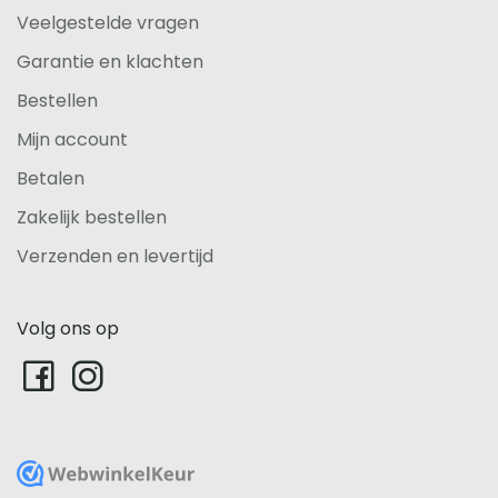
Veelgestelde vragen
Garantie en klachten
Bestellen
Mijn account
Betalen
Zakelijk bestellen
Verzenden en levertijd
Volg ons op
WebwinkelKeur