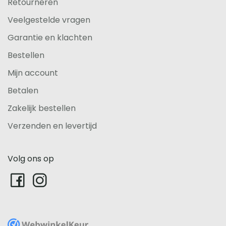
Retourneren
Veelgestelde vragen
Garantie en klachten
Bestellen
Mijn account
Betalen
Zakelijk bestellen
Verzenden en levertijd
Volg ons op
WebwinkelKeur