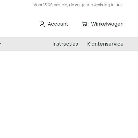
Voor 15:00 besteld, de volgende werkdag in huis
Account
Winkelwagen
Instructies
Klantenservice