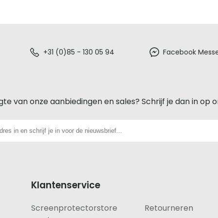
+31 (0)85 - 130 05 94
Facebook Mess
gte van onze aanbiedingen en sales? Schrijf je dan in op 
Klantenservice
Screenprotectorstore
Retourneren