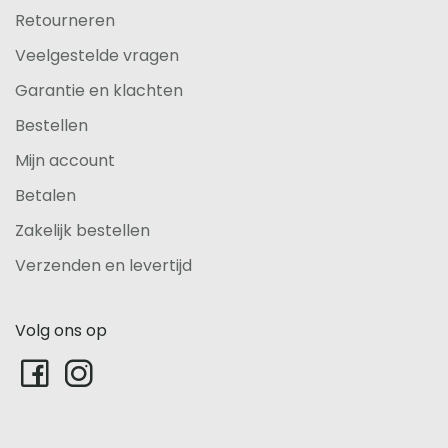
Retourneren
Veelgestelde vragen
Garantie en klachten
Bestellen
Mijn account
Betalen
Zakelijk bestellen
Verzenden en levertijd
Volg ons op