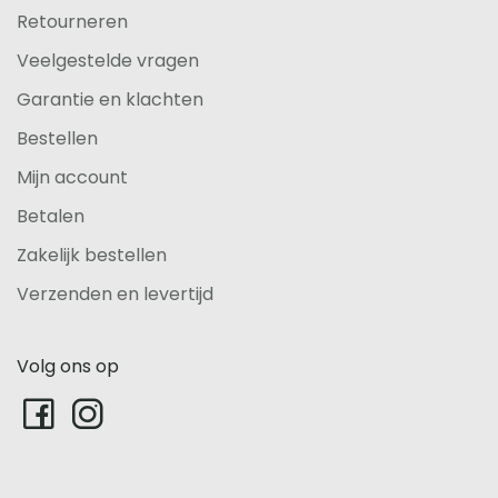
Retourneren
Veelgestelde vragen
Garantie en klachten
Bestellen
Mijn account
Betalen
Zakelijk bestellen
Verzenden en levertijd
Volg ons op